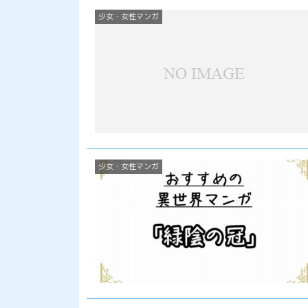
少女・女性マンガ
少女・女性マンガ