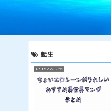
転生
おすすめマンガまとめ