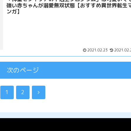
強い赤ちゃんが溺愛無双状態【おすすめ異世界転生
ンガ】
2021.02.23
2021.02.
次のページ
1
2