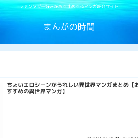
ファンタジー好きがおすすめするマンガ紹介サイト
まんがの時間
ちょいエロシーンがうれしい異世界マンガまとめ【
すすめの異世界マンガ】