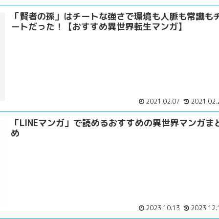
「賢者の孫」はチートな強さで環境も人脈も常識も
ートだった！【おすすめ異世界転生マンガ】
2021.02.07
2021.02.
「LINEマンガ」で読めるおすすめの異世界マンガま
め
2023.10.13
2023.12.