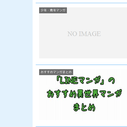
少年・青年マンガ
おすすめマンガまとめ