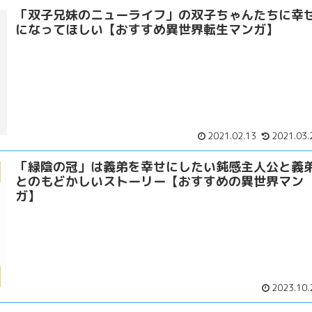
「双子兄妹のニューライフ」の双子ちゃんたちに幸
になってほしい【おすすめ異世界転生マンガ】
2021.02.13
2021.03.
「緑陰の冠」は義弟を幸せにしたい鈍感主人公と義
とのもどかしいストーリー【おすすめの異世界マン
ガ】
2023.10.